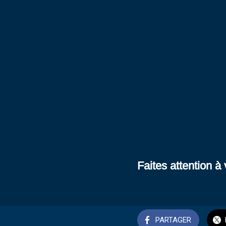
Faites attention à 
PARTAGER