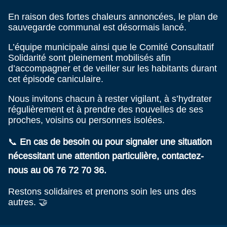
En raison des fortes chaleurs annoncées, le plan de
sauvegarde communal est désormais lancé.
L’équipe municipale ainsi que le Comité Consultatif
Solidarité sont pleinement mobilisés afin
d’accompagner et de veiller sur les habitants durant
cet épisode caniculaire.
Nous invitons chacun à rester vigilant, à s’hydrater
régulièrement et à prendre des nouvelles de ses
proches, voisins ou personnes isolées.
📞
En cas de besoin ou pour signaler une situation
nécessitant une attention particulière, contactez-
nous au 06 76 72 70 36.
Restons solidaires et prenons soin les uns des
autres. 🤝