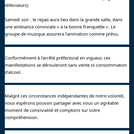
téléviseurs)
Samedi soir : le repas aura lieu dans la grande salle, dans 
une ambiance conviviale « à la bonne franquette ». Le 
groupe de musique assurera l'animation comme prévu.
Conformément à l'arrêté préfectoral en vigueur, ces 
manifestations se dérouleront sans vente ni consommation 
d'alcool.
Malgré ces circonstances indépendantes de notre volonté, 
nous espérons pouvoir partager avec vous un agréable 
moment de convivialité et comptons sur votre 
compréhension.