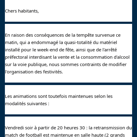
Chers habitants,
En raison des conséquences de la tempête survenue ce 
matin, qui a endommagé la quasi-totalité du matériel 
installé pour le week-end de fête, ainsi que de l'arrêté 
préfectoral interdisant la vente et la consommation d'alcool 
sur la voie publique, nous sommes contraints de modifier 
l'organisation des festivités.
Les animations sont toutefois maintenues selon les 
modalités suivantes :
Vendredi soir à partir de 20 heures 30 : la retransmission du 
match de football est maintenue en salle haute (2 grands 