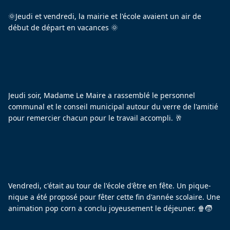
🌞Jeudi et vendredi, la mairie et l'école avaient un air de 
début de départ en vacances 🌞
Jeudi soir, Madame Le Maire a rassemblé le personnel 
communal et le conseil municipal autour du verre de l'amitié 
pour remercier chacun pour le travail accompli. 🥂
Vendredi, c'était au tour de l'école d'être en fête. Un pique-
nique a été proposé pour fêter cette fin d'année scolaire. Une 
animation pop corn a conclu joyeusement le déjeuner. 🍿🧒