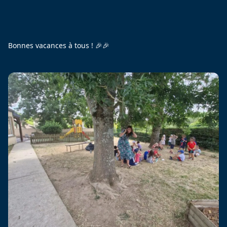
Bonnes vacances à tous ! 🎉🎉