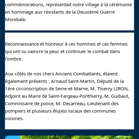
commémorations, représentait notre village à la cérémonie 
en hommage aux résistants de la Deuxième Guerre 
Mondiale.
Reconnaissance et honneur à ces hommes et ces femmes 
qui ont su vaincre la peur et continuer le combat dans 
l'ombre.
Aux côtés de nos chers Anciens Combattants, étaient 
également présents : Arnaud Saint-Martin, Député de la 
1ère circonscription de Seine-et-Marne, M. Thierry LIRON, 
Adjoint au Maire de Saint-Fargeau-Ponthierry, M. Guibaut, 
Commissaire de police, M. Decarreau, Lieutenant des 
pompiers et plusieurs élu(e)s locaux des communes 
voisines.