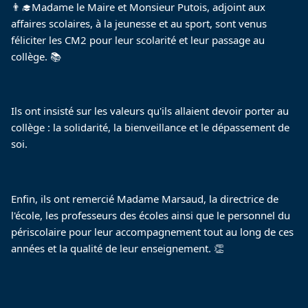
👨‍🎓Madame le Maire et Monsieur Putois, adjoint aux 
affaires scolaires, à la jeunesse et au sport, sont venus 
féliciter les CM2 pour leur scolarité et leur passage au 
collège. 📚
Ils ont insisté sur les valeurs qu'ils allaient devoir porter au 
collège : la solidarité, la bienveillance et le dépassement de 
soi.
Enfin, ils ont remercié Madame Marsaud, la directrice de 
l'école, les professeurs des écoles ainsi que le personnel du 
périscolaire pour leur accompagnement tout au long de ces 
années et la qualité de leur enseignement. 👏