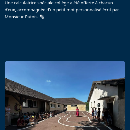
Une calculatrice spéciale collège a été offerte à chacun 
d'eux, accompagnée d'un petit mot personnalisé écrit par 
Monsieur Putois. 🔢