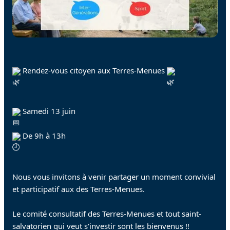
 Rendez-vous citoyen aux Terres-Menues 
 Samedi 13 juin
 De 9h à 13h
Nous vous invitons à venir partager un moment convivial 
et participatif aux des Terres-Menues.
Le comité consultatif des Terres-Menues et tout saint-
salvatorien qui veut s'investir sont les bienvenus !!