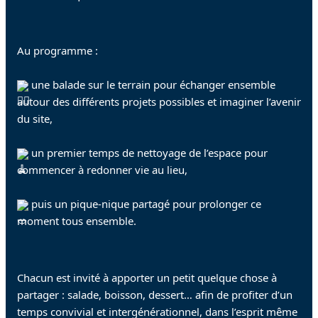
Au programme :
 une balade sur le terrain pour échanger ensemble 
autour des différents projets possibles et imaginer l’avenir 
du site,
 un premier temps de nettoyage de l’espace pour 
commencer à redonner vie au lieu,
 puis un pique-nique partagé pour prolonger ce 
moment tous ensemble.
Chacun est invité à apporter un petit quelque chose à 
partager : salade, boisson, dessert… afin de profiter d’un 
temps convivial et intergénérationnel, dans l’esprit même 