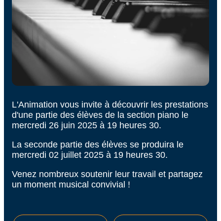
L'Animation vous invite à découvrir les prestations
d'une partie des élèves de la section piano le
mercredi 26 juin 2025 à 19 heures 30.
La seconde partie des élèves se produira le
mercredi 02 juillet 2025 à 19 heures 30.
Venez nombreux soutenir leur travail et partagez
un moment musical convivial !