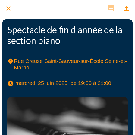
Spectacle de fin d'année de la
section piano
Rue Creuse Saint-Sauveur-sur-École Seine-et-
Marne
 mercredi 25 juin 2025  de 19:30 à 21:00 