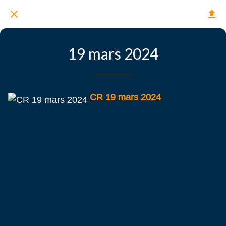
19 mars 2024
CR 19 mars 2024