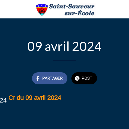
09 avril 2024
PARTAGER
POST
Cr du 09 avril 2024