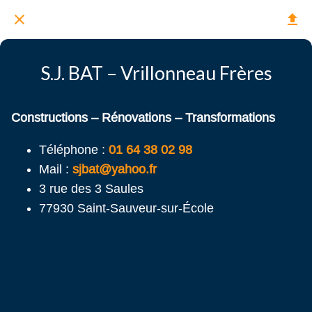
S.J. BAT – Vrillonneau Frères
Constructions – Rénovations – Transformations
Téléphone :
01 64 38 02 98
Mail :
sjbat@yahoo.fr
3 rue des 3 Saules
77930 Saint-Sauveur-sur-École