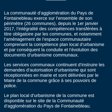
La communauté d’agglomération du Pays de
Fontainebleau exerce sur l’ensemble de son
périmètre (26 communes), depuis le 1er janvier
2017, l’intégralité des compétences transférées à
titre obligatoire par les communes, et notamment
l’aménagement de l’espace communautaire
comprenant la compétence plan local d’urbanisme
et par conséquent la conduite et l’évolution des
documents d’urbanisme communaux.
Les services communaux continuent d’instruire les
demandes d’autorisation d’urbanisme qui sont
réceptionnées en mairie et sont délivrées par le
Maire de la commune grâce à ses pouvoirs de
police.
Le plan local d’urbanisme de la commune est
disponible sur le site de la Communauté
d’agglomération du Pays de Fontainebleau.