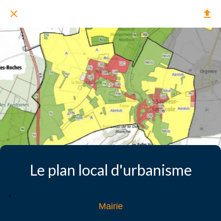
Le plan local d'urbanisme
<
Mairie