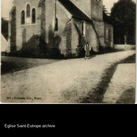
Eglise Saint-Eutrope archive