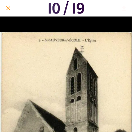
10 / 19